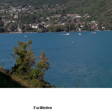
Faciliteiten