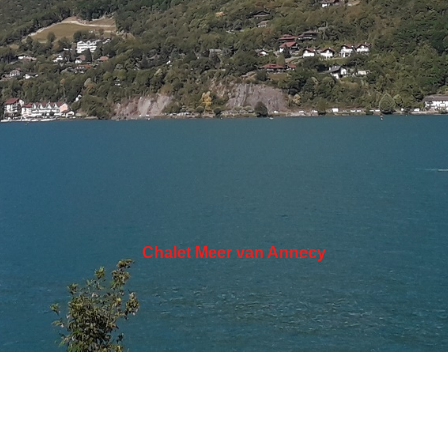
Chalet Meer van Annecy